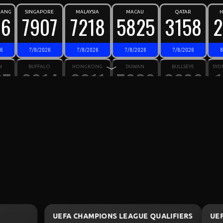
SIANG
SINGAPORE
MALAYSIA
MACAU
QATAR
H
86
7907
7218
5825
3158
2
26
7/8/2026
7/8/2026
7/8/2026
7/8/2026
8
N
BUFFALO
HONGKONG
TAIWAN
BULLSEYE
SYD
25
6914
6011
5838
6299
1
26
7/8/2026
7/8/2026
7/8/2026
8/8/2026
8
IERS
UEFA CHAMPIONS LEAGUE QUALIFIERS
UEF