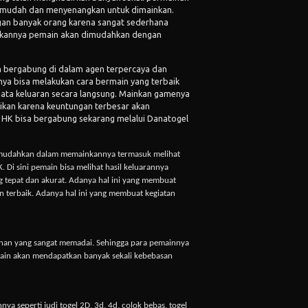
g mudah dan menyenangkan untuk dimainkan.
gan banyak orang karena sangat sederhana
ainkannya pemain akan dimudahkan dengan
n bergabung di dalam agen terpercaya dan
nya bisa melakukan cara bermain yang terbaik
data keluaran secara langsung. Mainkan gamenya
njikan karena keuntungan terbesar akan
HK bisa bergabung sekarang melalui Danatogel
n dimudahkan dalam memainkannya termasuk melihat
. Di sini pemain bisa melihat hasil keluarannya
 tepat dan akurat. Adanya hal ini yang membuat
n terbaik. Adanya hal ini yang membuat kegiatan
mainan yang sangat memadai. Sehingga para pemainnya
emain akan mendapatkan banyak sekali kebebasan
a seperti judi togel 2D, 3d, 4d, colok bebas, togel