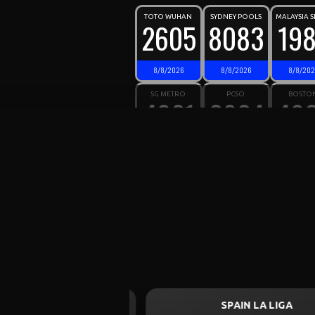
TOTO WUHAN
SYDNEY POOLS
MALAYSIA 
2605
8083
19
8/8/2026
8/8/2026
8/8/20
SG METRO
PCSO
BOSTO
4821
6964
49
8/8/2026
7/8/2026
7/8/20
UEFA CHAMPIONS LEAGUE QUALIF