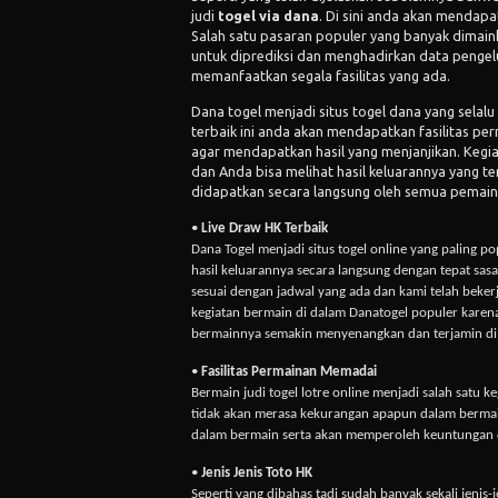
judi
togel via dana
. Di sini anda akan menda
Salah satu pasaran populer yang banyak dimain
untuk diprediksi dan menghadirkan data pengel
memanfaatkan segala fasilitas yang ada.
Dana togel
menjadi situs togel dana yang sela
terbaik ini anda akan mendapatkan fasilitas p
agar mendapatkan hasil yang menjanjikan. Kegi
dan Anda bisa melihat hasil keluarannya yang te
didapatkan secara langsung oleh semua pemain
•
Live Draw HK Terbaik
Dana Togel menjadi situs togel online yang paling
hasil keluarannya secara langsung dengan tepat sasar
sesuai dengan jadwal yang ada dan kami telah beke
kegiatan bermain di dalam Danatogel populer karen
bermainnya semakin menyenangkan dan terjamin di
•
Fasilitas Permainan Memadai
Bermain judi togel lotre online menjadi salah satu
tidak akan merasa kekurangan apapun dalam bermain
dalam bermain serta akan memperoleh keuntungan da
•
Jenis Jenis Toto HK
Seperti yang dibahas tadi sudah banyak sekali jenis