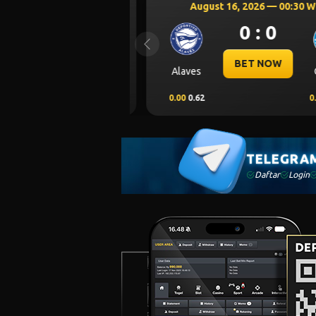
August 12, 2026 — 01:30 WIB
0 : 0
Previous
BET NOW
SK Sturm
Fener
Graz
-0.5
0.95
0.5
0
TELEGRA
Daftar
Login