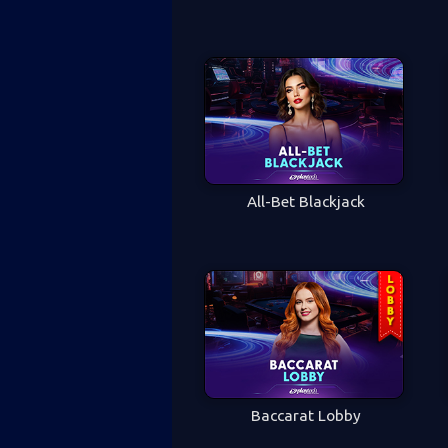
All-Bet Blackjack
Baccarat Lobby