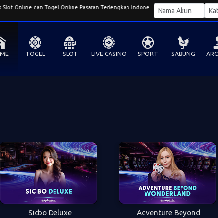
nline dan Togel Online Pasaran Terlengkap Indonesia
Selamat Datang d
ME
TOGEL
SLOT
LIVE CASINO
SPORT
SABUNG
ARC
Sicbo Deluxe
Adventure Beyond