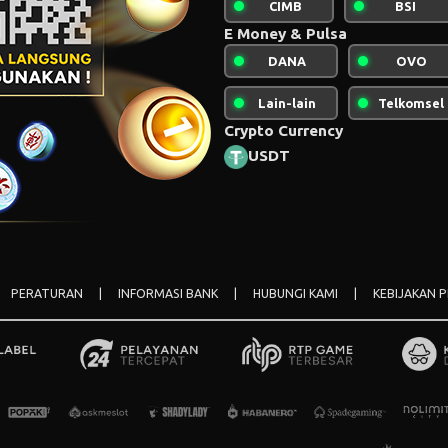
CIMB
BSI
E Money & Pulsa
DANA
OVO
Lain-lain
Telkomsel
Crypto Currency
USDT
PERATURAN
|
INFORMASI BANK
|
HUBUNGI KAMI
|
KEBIJAKAN P