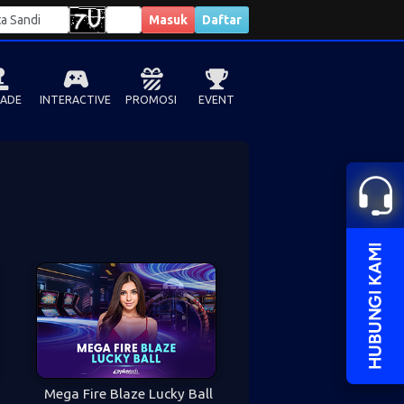
i Danatogel : Situs Slot Online dan Togel Online Pasaran Terlengkap Indonesia
Masuk
Daftar
ADE
INTERACTIVE
PROMOSI
EVENT
Mega Fire Blaze Lucky Ball