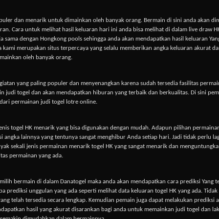
 populer dan menarik untuk dimainkan oleh banyak orang. Bermain di sini anda aka
an. Cara untuk melihat hasil keluaran hari ini anda bisa melihat di dalam live draw HK
rja sama dengan Hongkong pools sehingga anda akan mendapatkan hasil keluaran Yang
a kami merupakan situs terpercaya yang selalu memberikan angka keluaran akurat da
mainkan oleh banyak orang.
 kegiatan yang paling populer dan menyenangkan karena sudah tersedia fasilitas per
 judi togel dan akan mendapatkan hiburan yang terbaik dan berkualitas. Di sini p
ri permainan judi togel lotre online.
-jenis togel HK menarik yang bisa digunakan dengan mudah. Adapun pilihan permainanny
i angka lainnya yang tentunya sangat menghibur Anda setiap hari. Jadi tidak perlu lag
anyak sekali jenis permainan menarik togel HK yang sangat menarik dan menguntungk
itas permainan yang ada.
emilih bermain di dalam
Danatogel
maka anda akan mendapatkan cara prediksi Yang tep
 prediksi unggulan yang ada seperti melihat data keluaran togel HK yang ada. Tidak 
ng telah tersedia secara lengkap. Kemudian pemain juga dapat melakukan prediksi
endapatkan hasil yang akurat disarankan bagi anda untuk memainkan judi togel dan
an semakin dimudahkan dalam bermainnya.