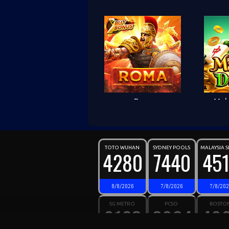
Roma
Mah
TOTO WUHAN
SYDNEY POOLS
MALAYSIA 
4280
7440
45
8/8/2026
7/8/2026
7/8/20
SG METRO
PCSO
BOSTO
9123
6964
49
Big Cai Shen
Cla