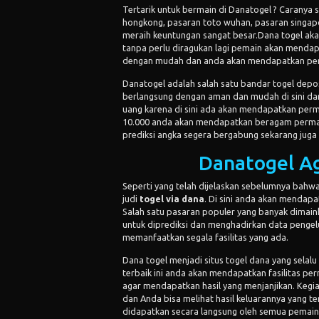
Tertarik untuk bermain di
Danatogel
? Caranya s
hongkong, pasaran toto wuhan, pasaran singap
meraih keuntungan sangat besar.Dana togel ak
tanpa perlu diragukan lagi pemain akan menda
dengan mudah dan anda akan mendapatkan perm
Super Fortune
S
Danatogel
adalah salah satu bandar togel depos
berlangsung dengan aman dan mudah di sini dan
uang karena di sini ada akan mendapatkan perm
10.000 anda akan mendapatkan beragam permaina
prediksi angka segera bergabung sekarang juga
Danatogel A
Seperti yang telah dijelaskan sebelumnya bahw
judi
togel via dana
. Di sini anda akan menda
Salah satu pasaran populer yang banyak dimain
untuk diprediksi dan menghadirkan data pengel
memanfaatkan segala fasilitas yang ada.
Twinkle Ice
Dana togel
menjadi situs togel dana yang sela
terbaik ini anda akan mendapatkan fasilitas p
agar mendapatkan hasil yang menjanjikan. Kegi
dan Anda bisa melihat hasil keluarannya yang te
didapatkan secara langsung oleh semua pemain