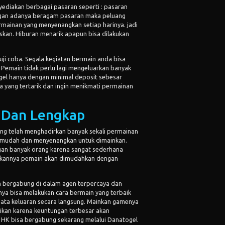
yediakan berbagai pasaran seperti : pasaran
engan adanya beragam pasaran maka peluang
ainan yang menyenangkan setiap harinya. jadi
kan. Hiburan menarik apapun bisa dilakukan
g Fu
Triple Monkey
uji coba. Segala kegiatan bermain anda bisa
Pemain tidak perlu lagi mengeluarkan banyak
gel hanya dengan minimal deposit sebesar
 yang tertarik dan ingin menikmati permainan
 Dan Lengkap
ang telah menghadirkan banyak sekali permainan
g mudah dan menyenangkan untuk dimainkan.
gan banyak orang karena sangat sederhana
ainkannya pemain akan dimudahkan dengan
n bergabung di dalam agen terpercaya dan
nya bisa melakukan cara bermain yang terbaik
data keluaran secara langsung. Mainkan gamenya
njikan karena keuntungan terbesar akan
HK bisa bergabung sekarang melalui Danatogel