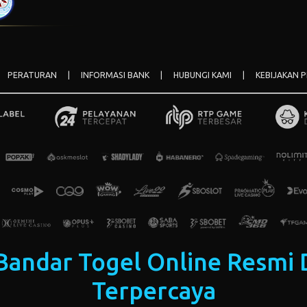
PERATURAN
|
INFORMASI BANK
|
HUBUNGI KAMI
|
KEBIJAKAN P
Mr. Hippo
Ocean Chest
Princess Of 
cky Tycoon
Shake Boom Boom
Shake Thai 
ndar Togel Online Resmi 
Terpercaya