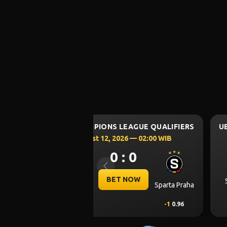
7/8/2026
7/8/2026
7/8/20
Candy Bonanza Xmas
Crazy
UEFA CHAMPIONS LEAGUE QUALIF
August 11, 2026 — 22:59 WIB
0 : 0
Previous
BET NOW
Union 
Bodo Glimt
Gill
Dolphin dive
Dr
0.75
0.82
-0.75