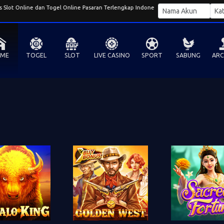
line dan Togel Online Pasaran Terlengkap Indonesia
Selamat Datang di
ME
TOGEL
SLOT
LIVE CASINO
SPORT
SABUNG
ARC