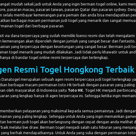
angat mudah sekali jadi untuk Anda yang ingin bermain togel online, kami men
ore, pasaran macau, pasaran taiwan, pasaran Qatar dan pasaran sydney. D
an selalu membayar kemenangan para pemain dan anda bisa mendapatkan perm
patkan berbagai macam permainan judi togel yang menarik dan sangat memuas
ainan togel dari berbagai pasaran.
weet Lava
Taiga 88
Triple Kun
it via dana terpercaya yang sudah memiliki lisensi resmi dan telah mengalami 
Monkey
 kemenangan akan diperoleh dengan jumlah yang sangat besar dan fantastis. 
ainan yang terpercaya dengan keuntungan yang sangat besar. Bermain judi to
n togel menarik yang mudah dilakukan. Jadi tidak perlu khawatir untuk anda
 hanya di
bandar togel online
resmi terpercaya dan terlengkap.
gen Resmi Togel Hongkong Terbaik
a Danatogel merupakan sebuah agen resmi terpercaya judi togel terlengkap y
patkan berbagai macam permainan toto Hk terbaik dengan pasaran yang palin
kan oleh masyarakat di Indonesia yaitu
Toto HK
. Togel HK menjadi perbincan
uaran yang lengkap hanya di agen terpercaya ini. Sehingga ketika ingin mem
lu memberikan pelayanan yang maksimal kepada semua pemainnya. Jadi denga
ermainan yang paling lengkap. Sehingga untuk Anda yang ingin memainkan game
atan bermain judi togel akan berlangsung dengan cepat dengan anda melihat 
rbaik melalui live draw. Bermain togel menjadi salah satu hiburan yang menja
 yang berhak mendapatkannya. Untuk Anda yang suka dengan permainan toto 