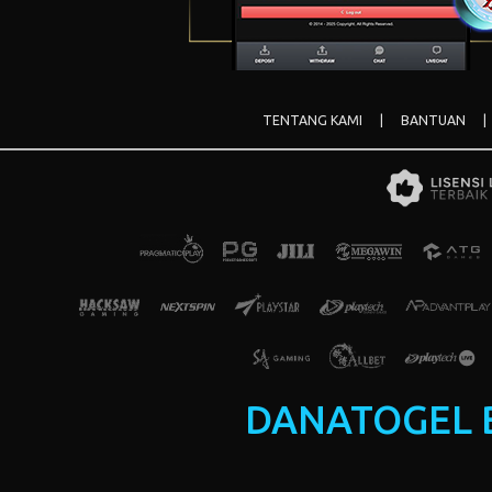
TENTANG KAMI
|
BANTUAN
|
Maya Quest
Prosperity Dragon
Ri
DANATOGEL Ba