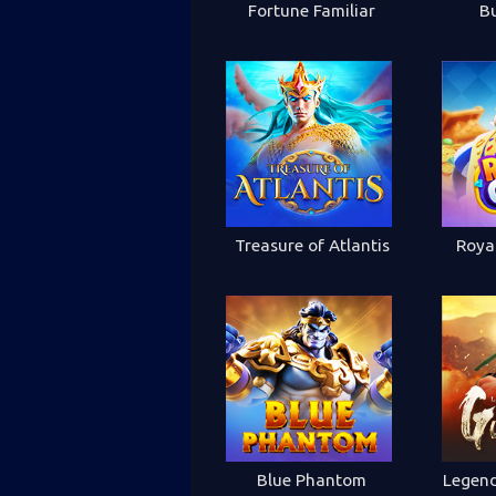
Fortune Familiar
Bu
Treasure of Atlantis
Roya
Blue Phantom
Legen