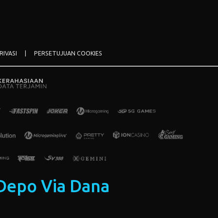
RIVASI
|
PERSETUJUAN COOKIES
Crime
Princess of RA
Thai
Soccer King
Depo Via Dana