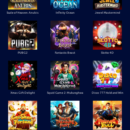
Scale of Heaven: Anubis
Infinity Ocean
Jewel Mastermind
PUBG2
Fantastic Beast
Slotto 4D
Xmas Gift Delight
Squid Game 2: Mukunghwa
Disco 777 Hold and Win