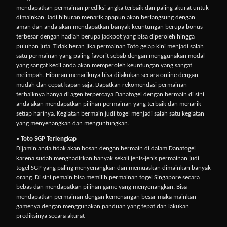
mendapatkan permainan prediksi angka terbaik dan paling akurat untuk
dimainkan. Jadi hiburan menarik apapun akan berlangsung dengan
aman dan anda akan mendapatkan banyak keuntungan berupa bonus
terbesar dengan hadiah berupa jackpot yang bisa diperoleh hingga
puluhan juta. Tidak heran jika permainan Toto gelap kini menjadi salah
satu permainan yang paling favorit sebab dengan menggunakan modal
yang sangat kecil anda akan memperoleh keuntungan yang sangat
melimpah. Hiburan menariknya bisa dilakukan secara online dengan
mudah dan cepat kapan saja. Dapatkan rekomendasi permainan
terbaiknya hanya di agen terpercaya Danatogel dengan bermain di sini
anda akan mendapatkan pilihan permainan yang terbaik dan menarik
setiap harinya. Kegiatan bermain judi togel menjadi salah satu kegiatan
yang menyenangkan dan menguntungkan.
•
Toto SGP Terlengkap
Dijamin anda tidak akan bosan dengan bermain di dalam Danatogel
karena sudah menghadirkan banyak sekali jenis-jenis permainan judi
togel SGP yang paling menyenangkan dan memuaskan dimainkan banyak
orang. Di sini pemain bisa memilih permainan togel Singapore secara
bebas dan mendapatkan pilihan game yang menyenangkan. Bisa
mendapatkan permainan dengan kemenangan besar maka mainkan
gamenya dengan menggunakan panduan yang tepat dan lakukan
prediksinya secara akurat