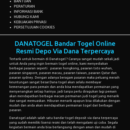
BANTUAN
PERATURAN
INFORMASI BANK
HUBUNGI KAMI
KEBIJAKAN PRIVASI
PERSETUJUAN COOKIES
DANATOGEL Bandar Togel Online
Resmi Depo Via Dana Terpercaya
Tertarik untuk bermain di
Danatogel
? Caranya sangat mudah sekali jadi
untuk Anda yang ingin bermain togel online, kami menyediakan
berbagai pasaran seperti : pasaran hongkong, pasaran toto wuhan,
pasaran singapore, pasaran macau, pasaran taiwan, pasaran Qatar dan
pasaran sydney. Dengan adanya beragam pasaran maka peluang meraih
keuntungan sangat besar.Dana togel akan selalu membayar
kemenangan para pemain dan anda bisa mendapatkan permainan yang
menyenangkan setiap harinya. jadi tanpa perlu diragukan lagi pemain
akan mendapatkan berbagai macam permainan judi togel yang menarik
dan sangat memuaskan. Hiburan menarik apapun bisa dilakukan dengan
mudah dan anda akan mendapatkan permainan togel dari berbagai
pasaran.
Danatogel
adalah salah satu bandar togel deposit via dana terpercaya
yang sudah memiliki lisensi resmi dan telah mengalami uji coba. Segala
kegiatan bermain anda bisa berlangsung dengan aman dan mudah di