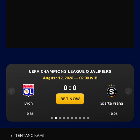
UEFA CHAMPIONS LEAGUE QUALIFIERS
August 12, 2026 — 02:00 WIB
0 : 0
Previous
Next
BET NOW
Lyon
Sparta Praha
1
0.86
-1
0.96
TENTANG KAMI