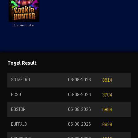
Cookie Hunter
Togel Result
SG METRO
06-08-2026
8814
PCSO
06-08-2026
3704
BOSTON
06-08-2026
5896
BUFFALO
06-08-2026
8928