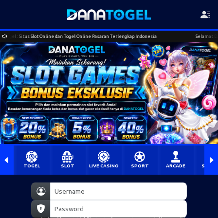
lot Online dan Togel Online Pasaran Terlengkap Indonesia
Selamat Datang di Danatogel
TOGEL
SLOT
LIVE CASINO
SPORT
ARCADE
SABU