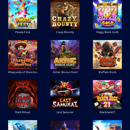
Pinata Fest
Crazy Bounty
Piggy Bank Gold
Rhapsody of Muertos
Aztec: Bonus Hunt
Buffalo Rush
Dark Ritual
Last Samurai
BlackJack21