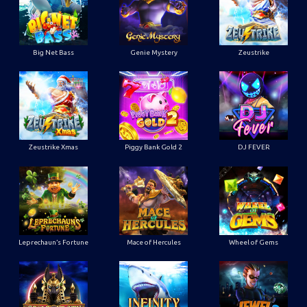
Big Net Bass
Genie Mystery
Zeustrike
Zeustrike Xmas
Piggy Bank Gold 2
DJ FEVER
Leprechaun’s Fortune
Mace of Hercules
Wheel of Gems