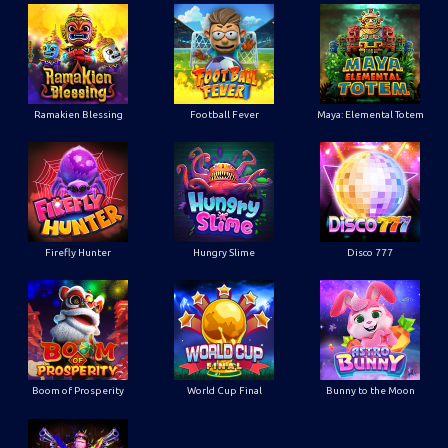
Ramakien Blessing
Football Fever
Maya: Elemental Totem
Firefly Hunter
Hungry Slime
Disco 777
Boom of Prosperity
World Cup Final
Bunny to the Moon