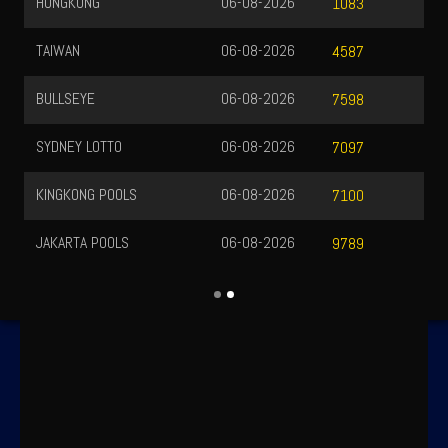
HONGKONG
06-08-2026
1083
TAIWAN
06-08-2026
4587
BULLSEYE
06-08-2026
7598
SYDNEY LOTTO
06-08-2026
7097
KINGKONG POOLS
06-08-2026
7100
JAKARTA POOLS
06-08-2026
9789