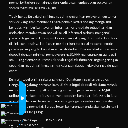
memprioritaskan pemainnya dan Anda bisa mendapatkan pelayanan
secara maksimal selama 24 jam.
Tidak hanya itu saja di sini juga sudah memberikan pelayanan customer
service yang akan membantu para pemain ketika sedang mengalami
kendala. Memberikan layanan informasi yang update setiap hari dan
anda akan mendapatkan banyak sekali informasi terbaru mengenai
pasaran togel terbaik maupun bonus menarik yang akan anda dapatkan
di sini. Dan pastinya kami akan memberikan berbagai macam metode
pembayaran yang terbaik dan aman dilakukan. Bisa melakukan transaksi
deposit dengan minimal pembayaran rp10.000 menggunakan uang asli
atau uang elektronik. Proses
deposit togel via dana
berlangsung dengan
cepat dan mudah sehingga semua kalangan dapat melakukannya dengan
cepat.
Bermain togel online sekarang juga di Danatogel resmi terpercaya.
Dengan bergabung bersama kami di situs
togel deposit via dana
terbaik
ini anda akan mendapatkan berbagai macam jenis permainan
togel
online
terlengkap dari pasaran yang populer baru-baru ini. Pemain juga
akan dimudahkan dalam memainkan segala gamenya karena tersedia
fasilitas yang memadai. Berapa besar kemenangan anda akan selalu kami
bayar secara langsung.
© 2015 - 2026 Copyright DANATOGEL.
All Rights Reserved.