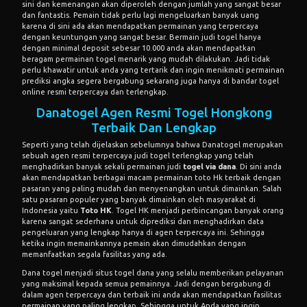
sini dan kemenangan akan diperoleh dengan jumlah yang sangat besar
dan fantastis. Pemain tidak perlu lagi mengeluarkan banyak uang
karena di sini ada akan mendapatkan permainan yang terpercaya
dengan keuntungan yang sangat besar. Bermain judi togel hanya
dengan minimal deposit sebesar 10.000 anda akan mendapatkan
beragam permainan togel menarik yang mudah dilakukan. Jadi tidak
perlu khawatir untuk anda yang tertarik dan ingin menikmati permainan
prediksi angka segera bergabung sekarang juga hanya di
bandar togel
online
resmi terpercaya dan terlengkap.
Danatogel Agen Resmi Togel Hongkong
Terbaik Dan Lengkap
Seperti yang telah dijelaskan sebelumnya bahwa Danatogel merupakan
sebuah agen resmi terpercaya judi togel terlengkap yang telah
menghadirkan banyak sekali permainan judi
togel via dana
. Di sini anda
akan mendapatkan berbagai macam permainan toto Hk terbaik dengan
pasaran yang paling mudah dan menyenangkan untuk dimainkan. Salah
satu pasaran populer yang banyak dimainkan oleh masyarakat di
Indonesia yaitu
Toto HK
. Togel HK menjadi perbincangan banyak orang
karena sangat sederhana untuk diprediksi dan menghadirkan data
pengeluaran yang lengkap hanya di agen terpercaya ini. Sehingga
ketika ingin memainkannya pemain akan dimudahkan dengan
memanfaatkan segala fasilitas yang ada.
Dana togel
menjadi situs togel dana yang selalu memberikan pelayanan
yang maksimal kepada semua pemainnya. Jadi dengan bergabung di
dalam agen terpercaya dan terbaik ini anda akan mendapatkan fasilitas
permainan yang paling lengkap. Sehingga untuk Anda yang ingin