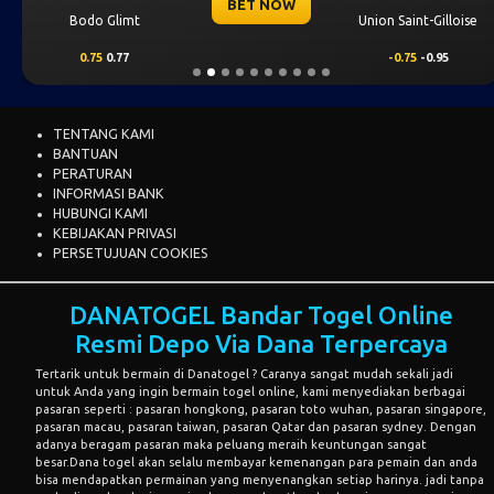
BET NOW
Bodo Glimt
Union Saint-Gilloise
0.75
0.77
-0.75
-0.95
TENTANG KAMI
BANTUAN
PERATURAN
INFORMASI BANK
HUBUNGI KAMI
KEBIJAKAN PRIVASI
PERSETUJUAN COOKIES
DANATOGEL Bandar Togel Online
Resmi Depo Via Dana Terpercaya
Tertarik untuk bermain di
Danatogel
? Caranya sangat mudah sekali jadi
untuk Anda yang ingin bermain togel online, kami menyediakan berbagai
pasaran seperti : pasaran hongkong, pasaran toto wuhan, pasaran singapore,
pasaran macau, pasaran taiwan, pasaran Qatar dan pasaran sydney. Dengan
adanya beragam pasaran maka peluang meraih keuntungan sangat
besar.Dana togel akan selalu membayar kemenangan para pemain dan anda
bisa mendapatkan permainan yang menyenangkan setiap harinya. jadi tanpa